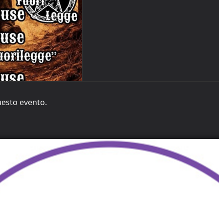
uesto evento.