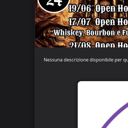
Nessuna descrizione disponibile per q