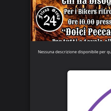
Nessuna descrizione disponibile per q