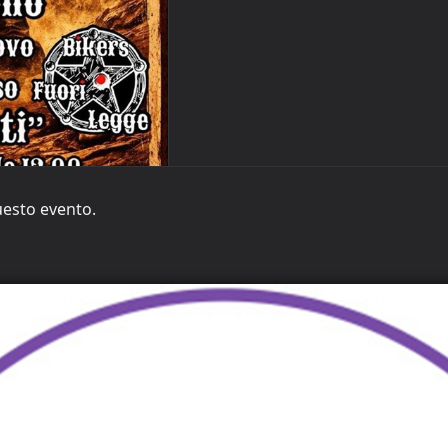
uesto evento.