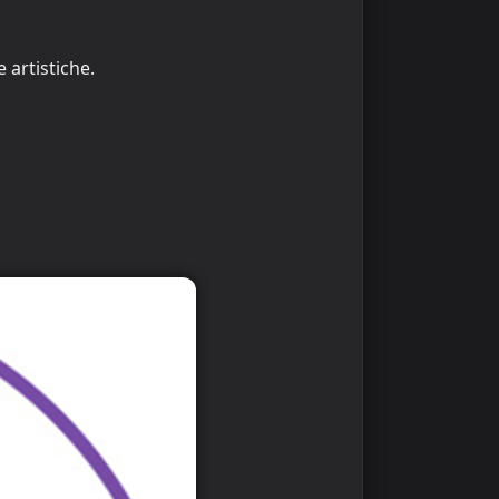
 artistiche.