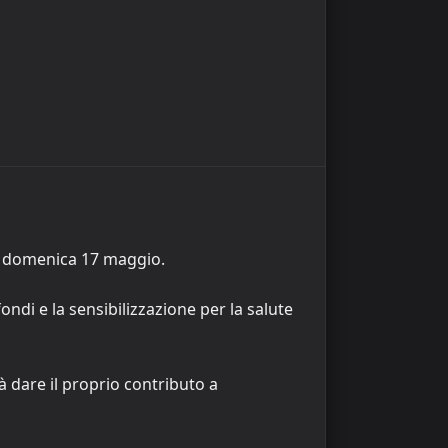
rrà domenica 17 maggio.
ndi e la sensibilizzazione per la salute
à dare il proprio contributo a