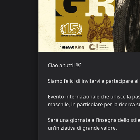
Ciao a tutti! 👋
Siamo felici di invitarvi a partecipare
Evento internazionale che unisce la pas
maschile, in particolare per la ricerca 
Sarà una giornata all’insegna dello stil
un’iniziativa di grande valore.